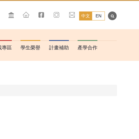
中文
EN
載專區
學生榮譽
計畫補助
產學合作