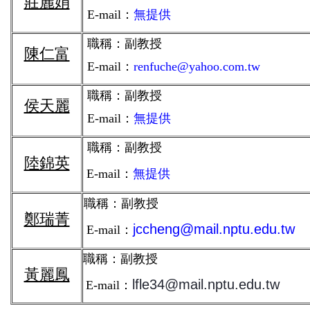
莊麗娟
E-mail
：
無提供
職稱：副教授
陳仁富
E-mail
：
renfuche@yahoo.com.tw
職稱：
副教授
侯天麗
E-mail
：
無提供
職稱：
副教授
陸錦英
E-mail
：
無提供
職稱：
副教授
鄭瑞菁
jccheng@mail.nptu.edu.tw
E-mail
：
職稱：
副教授
黃麗鳳
lfle34@mail.nptu.edu.tw
E-mail
：