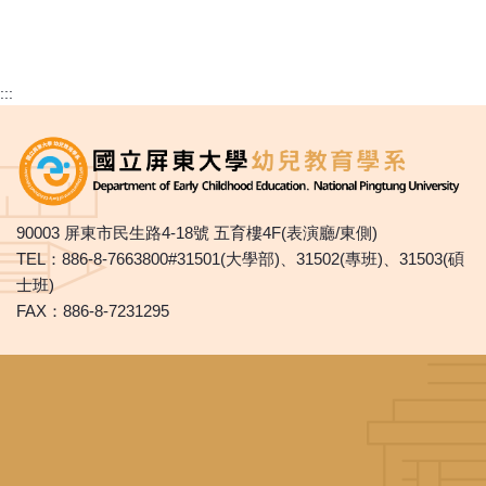
:::
90003 屏東市民生路4-18號 五育樓4F(表演廳/東側)
TEL：886-8-7663800#31501(大學部)、31502(專班)、31503(碩
士班)
FAX：886-8-7231295