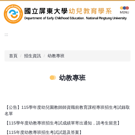
跳
到
主
要
內
:::
容
區
首頁
招生資訊
幼教專班
幼教專班
【公告】115學年度幼兒園教師師資職前教育課程專班招生考試錄取
名單
【115學年度幼教專班招生考試成績單寄出通知，請考生留意】
【115年度幼教專班招生考試試題及答案】