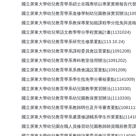
國立屏東大學幼兒教育學系碩士在職專班以專業實務報告代替碩士
國立屏東大學幼兒教育學系進修學制幼兒園教保實習辦法(1091
國立屏東大學幼兒教育學系教保專業知能課程學分抵免與資格認定要
國立屏東大學幼兒華語文教學學分學程實施計畫(1131024)
國立屏東大學幼兒教育學系研究生修業要點(113.10.24)
國立屏東大學幼兒教育學系課程委員會設置要點(1091208)
國立屏東大學幼兒教育學系專科教室借用辦法(1091202)
國立屏東大學幼兒教育學系系務會議設置要點(1091208)
國立屏東大學幼兒教育學系學生抵免學分審核要點(1141009)
國立屏東大學幼兒教育學系幼兒園教學實習辦法(1110330)
國立屏東大學幼兒教育學系幼兒園教保實習辦法(1110330)
國立屏東大學幼兒教育學系教師聘任及升等審查要點(1081113
國立屏東大學幼兒教育學系遴選修讀輔系學生作業要點(11410
國立屏東大學幼兒園在職人員修習幼兒園教師師資職前教育課程專
國立屏東大學幼兒教育學系教師評審委員會設置要點(1140304