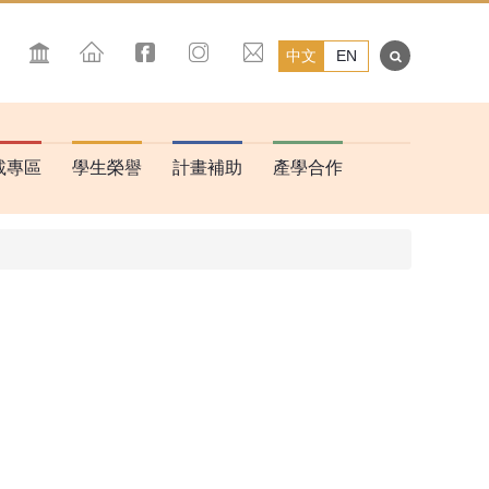
中文
EN
載專區
學生榮譽
計畫補助
產學合作