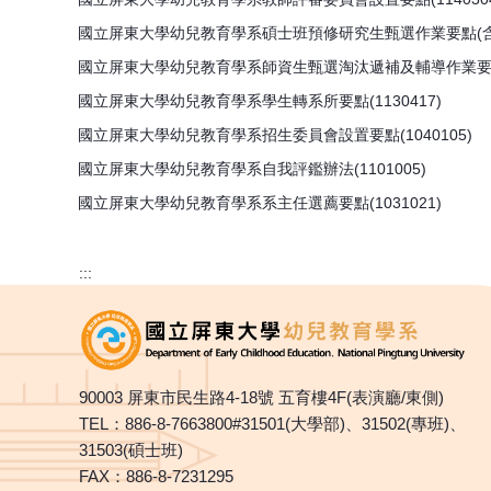
國立屏東大學幼兒教育學系碩士班預修研究生甄選作業要點(含申請書
國立屏東大學幼兒教育學系師資生甄選淘汰遞補及輔導作業要點(1
國立屏東大學幼兒教育學系學生轉系所要點(1130417)
國立屏東大學幼兒教育學系招生委員會設置要點(1040105)
國立屏東大學幼兒教育學系自我評鑑辦法(1101005)
國立屏東大學幼兒教育學系系主任選薦要點(1031021)
:::
90003 屏東市民生路4-18號 五育樓4F(表演廳/東側)
TEL：886-8-7663800#31501(大學部)、31502(專班)、
31503(碩士班)
FAX：886-8-7231295