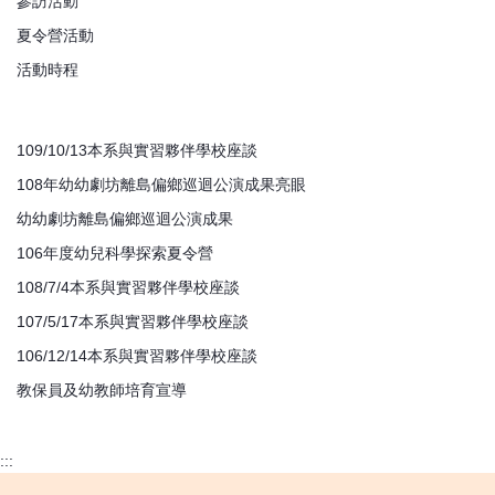
參訪活動
夏令營活動
活動時程
109/10/13本系與實習夥伴學校座談
108年幼幼劇坊離島偏鄉巡迴公演成果亮眼
幼幼劇坊離島偏鄉巡迴公演成果
106年度幼兒科學探索夏令營
108/7/4本系與實習夥伴學校座談
107/5/17本系與實習夥伴學校座談
106/12/14本系與實習夥伴學校座談
教保員及幼教師培育宣導
:::