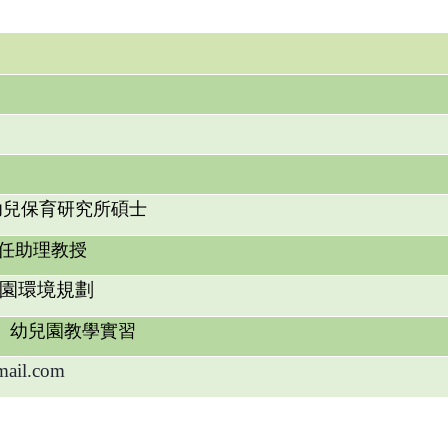
兒保育研究所碩士
兼任助理教授
園環境規劃
、
幼兒園教學實習
ail.com