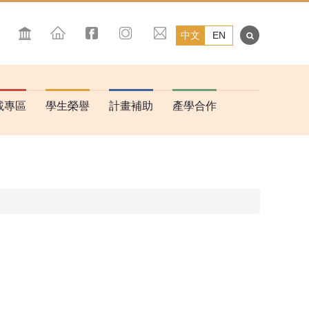
中文
EN
載專區
學生榮譽
計畫補助
產學合作