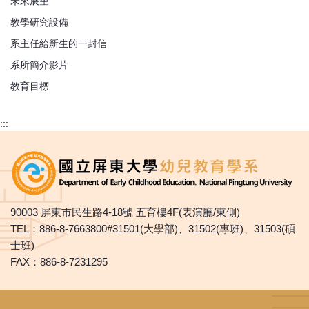
未來展望
教學研究設備
系主任給新生的一封信
系所簡介影片
教育目標
:::
90003 屏東市民生路4-18號 五育樓4F(表演廳/東側)
TEL：886-8-7663800#31501(大學部)、31502(專班)、31503(碩
士班)
FAX：886-8-7231295