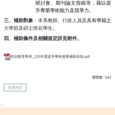
研討會、期刊論文投稿等，藉以提
升專業學術能力及競爭力。
三、補助對象
：本系教師、行政人員及
具有學籍之
大學部及碩士班在學生。
四、補助條件及相關規定詳見附件。
幼兒教育學系_115年度提升學術發展補助須知.pdf
瀏覽數:
543
友善列印
:::