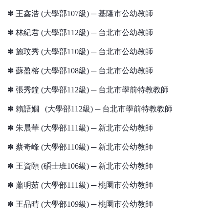
✽ 王鑫浩 (大學部107級) ─ 基隆市公幼教師
✽ 林紀君 (大學部112級) ─ 台北市公幼教師
✽ 施玟秀 (大學部110級) ─ 台北市公幼教師
✽ 蘇盈榕 (大學部108級) ─ 台北市公幼教師
✽ 張秀鐘 (大學部112級) ─ 台北市學前特教教師
✽ 賴語嫺 (大學部112級) ─ 台北市學前特教教師
✽ 朱晨華 (大學部111級) ─ 新北市公幼教師
✽ 蔡奇峰 (大學部110級) ─ 新北市公幼教師
✽ 王資頤 (碩士班106級) ─ 新北市公幼教師
✽ 蕭明茹 (大學部111級) ─ 桃園市公幼教師
✽ 王品晴 (大學部109級) ─ 桃園市公幼教師