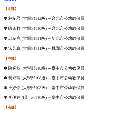
【北部】
✽ 林紀君 (大學部112級) ─ 台北市公幼教保員
✽ 陳彥竹 (大學部110級) ─ 台北市公幼教保員
✽ 邱紹宸 (大學部111級) ─ 新北市公幼教保員
✽ 宋芳真 (大學部111級) ─ 桃園市公幼教保員
【中部】
✽ 陳姵妏 (大學部110級) ─ 臺中市公幼教保員
✽ 黃翊瑄 (大學部108級) ─ 臺中市公幼教保員
✽ 王婷怡 (大學部108級) ─ 臺中市公幼教保員
✽ 李伊婷 (碩士班110級) ─ 臺中市公幼教保員
【南部】