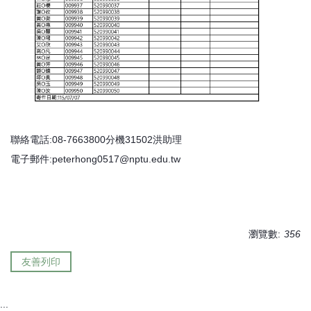
聯絡電話:08-7663800分機31502洪助理
電子郵件:peterhong0517@nptu.edu.tw
瀏覽數:
356
友善列印
:::